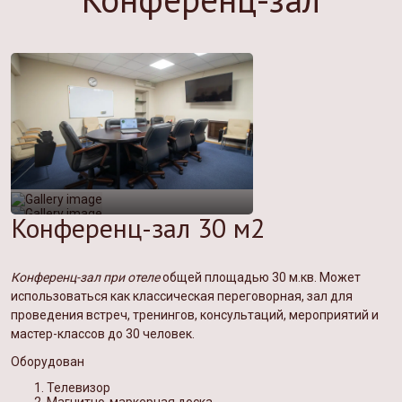
Конференц-зал 30 м2
Конференц-зал при отеле
общей площадью 30 м.кв. Может
использоваться как классическая переговорная, зал для
проведения встреч, тренингов, консультаций, мероприятий и
мастер-классов до 30 человек.
Оборудован
Телевизор