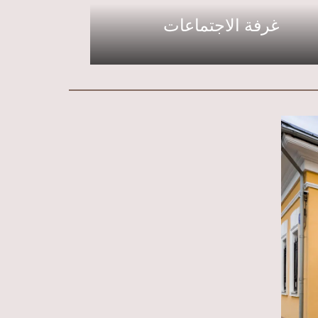
غرفة الاجتماعات