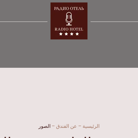
الرئيسية
–
عن الفندق
–
الصور